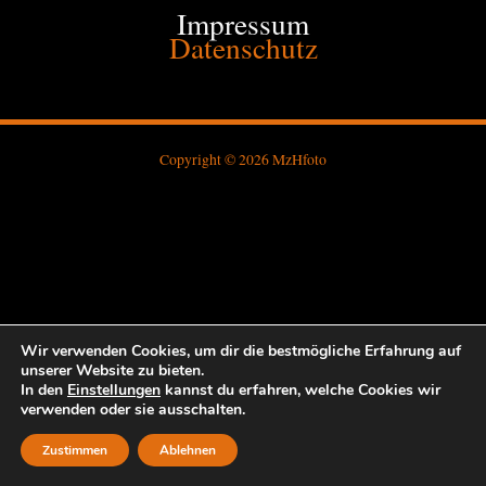
Impressum
Datenschutz
Copyright © 2026 MzHfoto
Wir verwenden Cookies, um dir die bestmögliche Erfahrung auf
unserer Website zu bieten.
In den
Einstellungen
kannst du erfahren, welche Cookies wir
verwenden oder sie ausschalten.
Zustimmen
Ablehnen